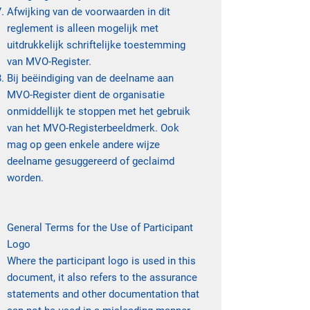
Afwijking van de voorwaarden in dit
reglement is alleen mogelijk met
uitdrukkelijk schriftelijke toestemming
van MVO-Register.
Bij beëindiging van de deelname aan
MVO-Register dient de organisatie
onmiddellijk te stoppen met het gebruik
van het MVO-Registerbeeldmerk. Ook
mag op geen enkele andere wijze
deelname gesuggereerd of geclaimd
worden.
General Terms for the Use of Participant
Logo
Where the participant logo is used in this
document, it also refers to the assurance
statements and other documentation that