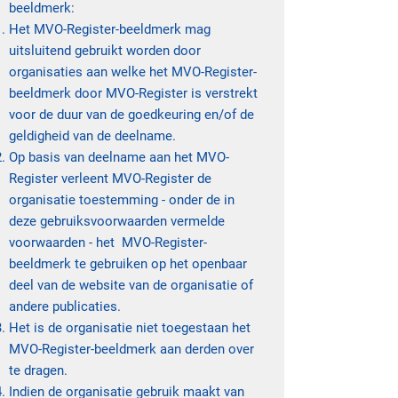
beeldmerk:
Het MVO-Register-beeldmerk mag
uitsluitend gebruikt worden door
organisaties aan welke het MVO-Register-
beeldmerk door MVO-Register is verstrekt
voor de duur van de goedkeuring en/of de
geldigheid van de deelname.
Op basis van deelname aan het MVO-
Register verleent MVO-Register de
organisatie toestemming - onder de in
deze gebruiksvoorwaarden vermelde
voorwaarden - het MVO-Register-
beeldmerk te gebruiken op het openbaar
deel van de website van de organisatie of
andere publicaties.
Het is de organisatie niet toegestaan het
MVO-Register-beeldmerk aan derden over
te dragen.
Indien de organisatie gebruik maakt van