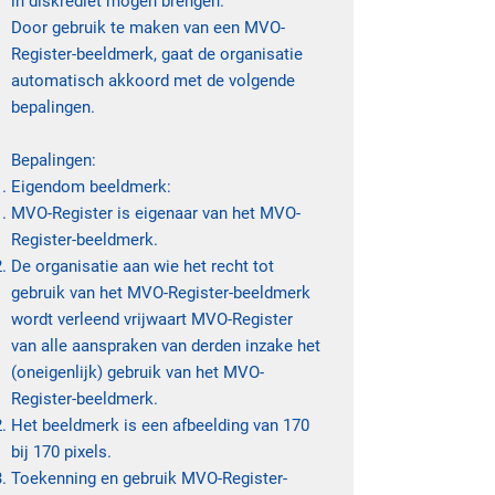
in diskrediet mogen brengen.
Door gebruik te maken van een MVO-
Register-beeldmerk, gaat de organisatie
automatisch akkoord met de volgende
bepalingen.
Bepalingen:
Eigendom beeldmerk:
MVO-Register is eigenaar van het MVO-
Register-beeldmerk.
De organisatie aan wie het recht tot
gebruik van het MVO-Register-beeldmerk
wordt verleend vrijwaart MVO-Register
van alle aanspraken van derden inzake het
(oneigenlijk) gebruik van het MVO-
Register-beeldmerk.
Het beeldmerk is een afbeelding van 170
bij 170 pixels.
Toekenning en gebruik MVO-Register-