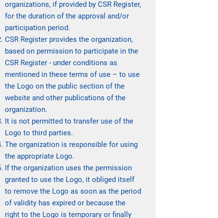
organizations, if provided by CSR Register,
for the duration of the approval and/or
participation period.
CSR Register provides the organization,
based on permission to participate in the
CSR Register - under conditions as
mentioned in these terms of use – to use
the Logo on the public section of the
website and other publications of the
organization.
It is not permitted to transfer use of the
Logo to third parties.
The organization is responsible for using
the appropriate Logo.
If the organization uses the permission
granted to use the Logo, it obliged itself
to remove the Logo as soon as the period
of validity has expired or because the
right to the Logo is temporary or finally