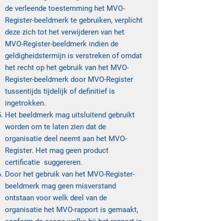
de verleende toestemming het MVO-
Register-beeldmerk te gebruiken, verplicht
deze zich tot het verwijderen van het
MVO-Register-beeldmerk indien de
geldigheidstermijn is verstreken of omdat
het recht op het gebruik van het MVO-
Register-beeldmerk door MVO-Register
tussentijds tijdelijk of definitief is
ingetrokken.
Het beeldmerk mag uitsluitend gebruikt
worden om te laten zien dat de
organisatie deel neemt aan het MVO-
Register. Het mag geen product
certificatie suggereren.
Door het gebruik van het MVO-Register-
beeldmerk mag geen misverstand
ontstaan voor welk deel van de
organisatie het MVO-rapport is gemaakt,