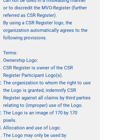
can not be used in a misleading manner
or to discredit the MVO-Register (further
referred as CSR Register).
By using a CSR Register logo, the
organization automatically agrees to the
following provisions.
Terms:
Ownership Logo:
CSR Register is owner of the CSR
Register Participant Logo(s).
The organization to whom the right to use
the Logo is granted, indemnify CSR
Register against all claims by third parties
relating to (improper) use of the Logo.
The Logo is an image of 170 by 170
pixels.
Allocation and use of Logo:
The Logo may only be used by