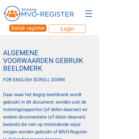
Bekijk register
Login
ALGEMENE
VOORWAARDEN GEBRUIK
BEELDMERK
FOR ENGLISH SCROLL DOWN
Daar waar het begrip beeldmerk wordt
gebruikt in dit document, worden ook de
toetsingsrapporten (of delen daarvan) en
andere documentatie (of delen daarvan)
bedoeld die niet op misleidende wijze
mogen worden gebruikt of MVO-Register